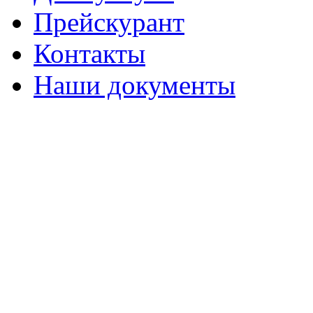
Прейскурант
Контакты
Наши документы