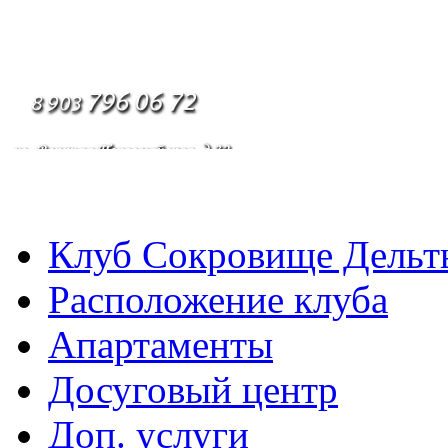
Клуб Сокровище Дельт
Расположение клуба
Апартаменты
Досуговый центр
Доп. услуги