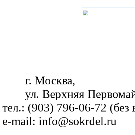
г. Москва,
ул. Верхняя Первомай
тел.: (903) 796-06-72 (без
e-mail:
info@sokrdel.ru