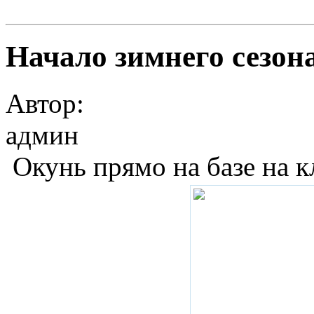
Начало зимнего сезона
Автор:
админ
Окунь прямо на базе на к