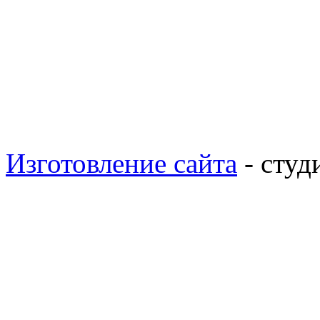
Изготовление сайта
- студ