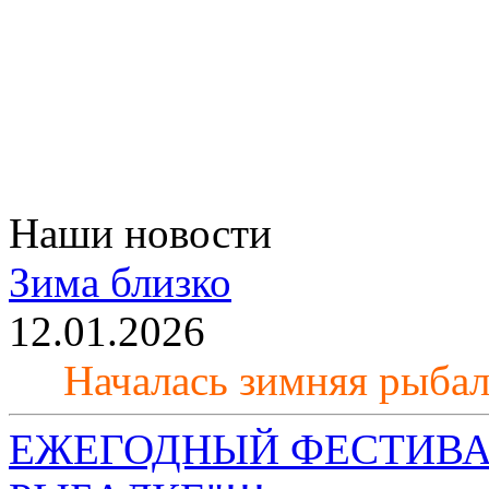
Наши новости
Зима близко
12.01.2026
Началась зимняя рыба
ЕЖЕГОДНЫЙ ФЕСТИВА