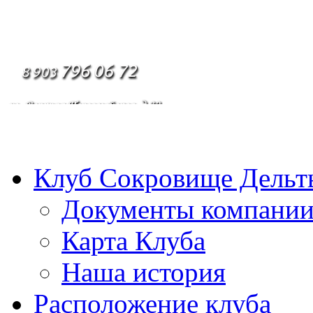
Клуб Сокровище Дельт
Документы компани
Карта Клуба
Наша история
Расположение клуба