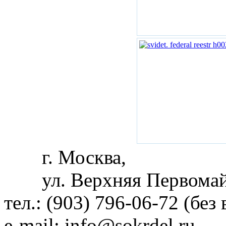
г. Москва,
ул. Верхняя Первомай
тел.: (903) 796-06-72 (без
e-mail:
info@sokrdel.ru