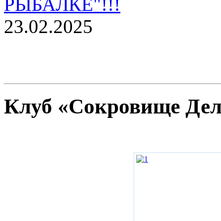
РЫБАЛКЕ"!!!
23.02.2025
Клуб «Сокровище Де