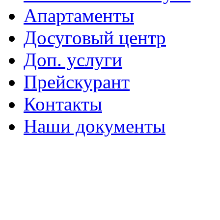
Апартаменты
Досуговый центр
Доп. услуги
Прейскурант
Контакты
Наши документы