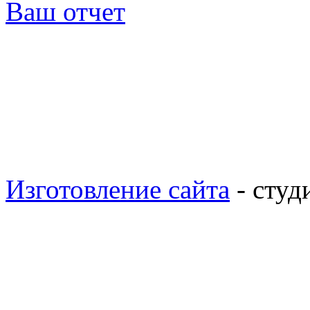
Ваш отчет
Изготовление сайта
- студ